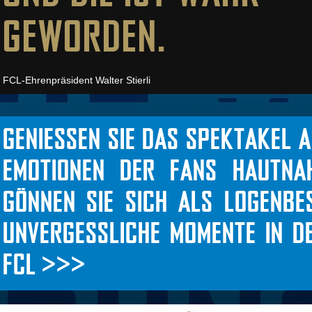
GEWORDEN.
FCL-Ehrenpräsident Walter Stierli
GENIESSEN SIE DAS SPEKTAKEL A
EMOTIONEN DER FANS HAUTNAH
GÖNNEN SIE SICH ALS LOGENBE
UNVERGESSLICHE MOMENTE IN 
FCL >>>