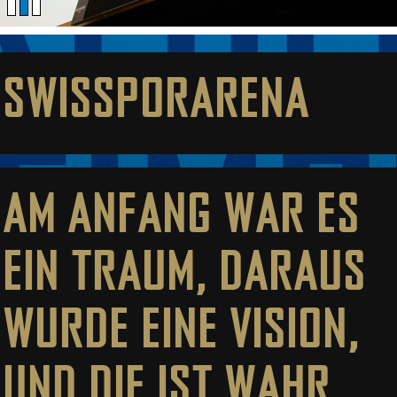
SWISSPORARENA
AM ANFANG WAR ES
EIN TRAUM, DARAUS
WURDE EINE VISION,
UND DIE IST WAHR