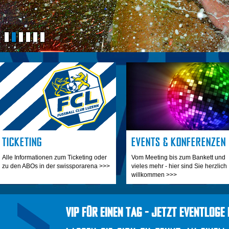
TICKETING
EVENTS & KONFERENZEN
Alle Informationen zum Ticketing oder
Vom Meeting bis zum Bankett und
zu den ABOs in der swissporarena >>>
vieles mehr - hier sind Sie herzlich
willkommen >>>
VIP FÜR EINEN TAG - JETZT EVENTLOGE