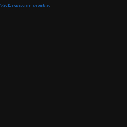
© 2011 swissporarena events ag