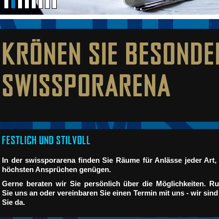
KRÖNEN SIE BESONDER
SWISSPORARENA
FESTLICH UND STILVOLL
In der swissporarena finden Sie Räume für Anlässe jeder Art,
höchsten Ansprüchen genügen.
Gerne beraten wir Sie persönlich über die Möglichkeiten. Ru
Sie uns an oder vereinbaren Sie einen Termin mit uns - wir sind
Sie da.